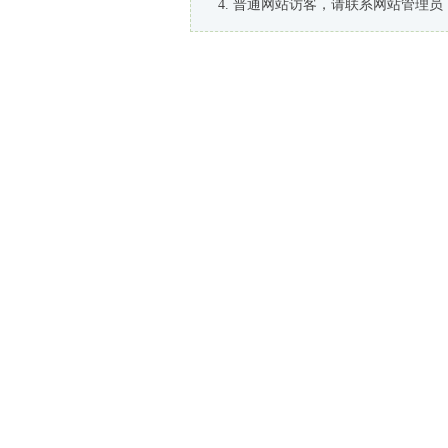
普通网站访客，请联系网站管理员