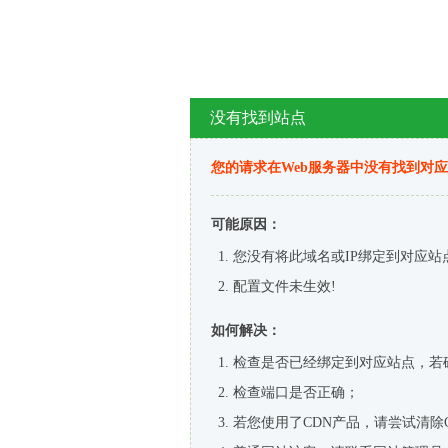
没有找到站点
您的请求在Web服务器中没有找到对
可能原因：
您没有将此域名或IP绑定到对应站
配置文件未生效!
如何解决：
检查是否已经绑定到对应站点，若
检查端口是否正确；
若您使用了CDN产品，请尝试清除